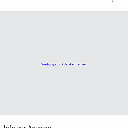
Werbung stört? Jetzt entfernen!