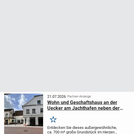
21.07.2026
Partner-Anzeige
Wohn und Geschaftshaus an der
Uecker am Jachthafen neben der
Post. Sanierungsbedürftig. 700 m²
Land
Merken
Entdecken Sie dieses außergewöhnliche,
ca. 700 m² große Grundstück im Herzen