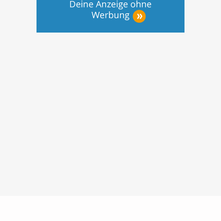
Nutzungsbedingungen
Datenschutz
Barrierefreiheit