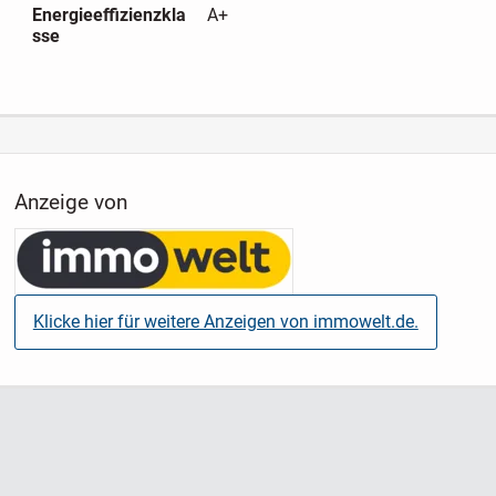
Energieeffizienzkla
A+
sse
Anzeige von
Klicke hier für weitere Anzeigen von immowelt.de.