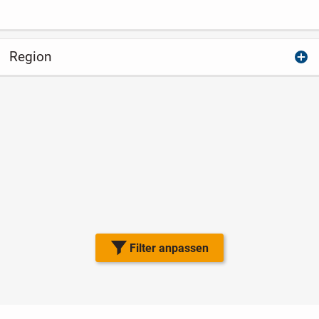
Region
Filter anpassen