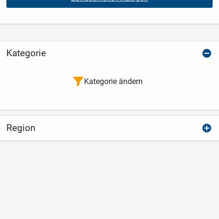
Kategorie
Kategorie ändern
Region