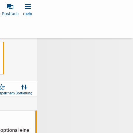
Postfach
mehr
speichern
Sortierung
optional eine