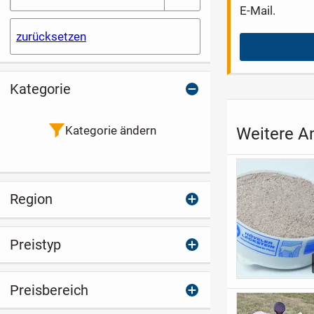
E-Mail.
zurücksetzen
Kategorie
Kategorie ändern
Weitere A
Region
Preistyp
Preisbereich