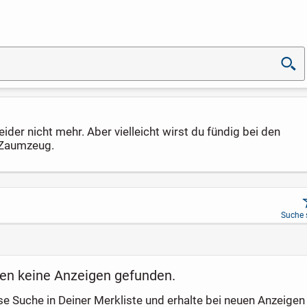
ider nicht mehr. Aber vielleicht wirst du fündig bei den
 Zaumzeug.
Suche 
en keine Anzeigen gefunden.
se Suche in Deiner Merkliste und erhalte bei neuen Anzeigen 