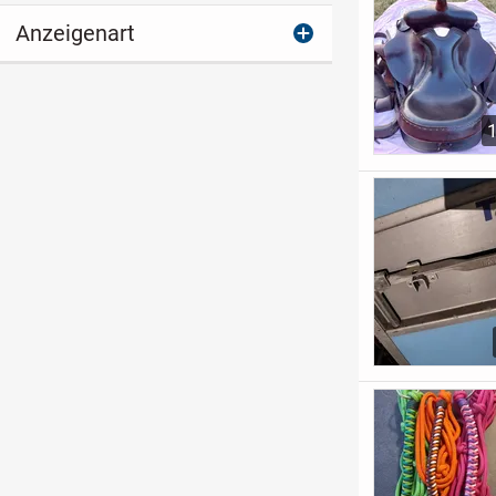
Anzeigenart