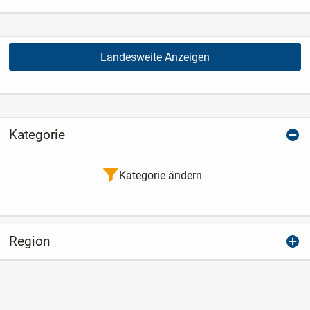
Landesweite Anzeigen
Kategorie
Kategorie ändern
Region