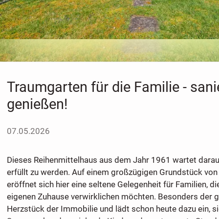
Traumgarten für die Familie - san
genießen!
07.05.2026
Dieses Reihenmittelhaus aus dem Jahr 1961 wartet darau
erfüllt zu werden. Auf einem großzügigen Grundstück von
eröffnet sich hier eine seltene Gelegenheit für Familien, 
eigenen Zuhause verwirklichen möchten. Besonders der g
Herzstück der Immobilie und lädt schon heute dazu ein, si