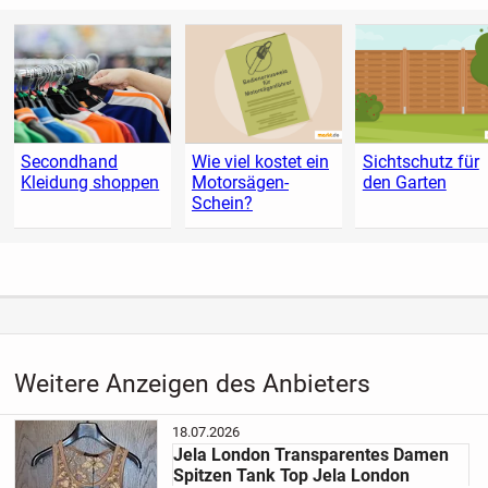
Secondhand
Wie viel kostet ein
Sichtschutz für
Kleidung shoppen
Motorsägen-
den Garten
Schein?
Weitere Anzeigen des Anbieters
18.07.2026
Jela London Transparentes Damen
Spitzen Tank Top Jela London