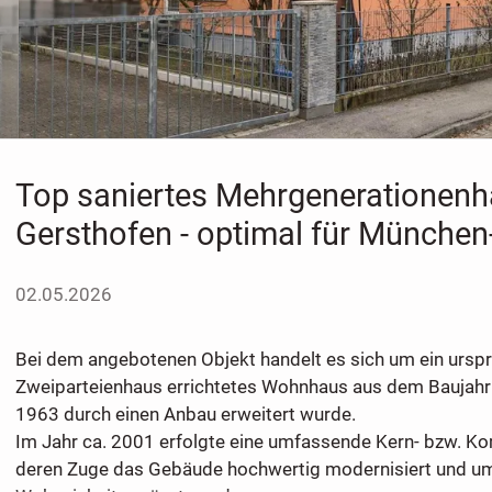
Top saniertes Mehrgenerationenh
Gersthofen - optimal für München
02.05.2026
Bei dem angebotenen Objekt handelt es sich um ein urspr
Zweiparteienhaus errichtetes Wohnhaus aus dem Baujahr 
1963 durch einen Anbau erweitert wurde.
Im Jahr ca. 2001 erfolgte eine umfassende Kern- bzw. Ko
deren Zuge das Gebäude hochwertig modernisiert und um 