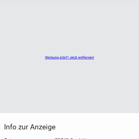
Werbung stört? Jetzt entfernen!
Info zur Anzeige