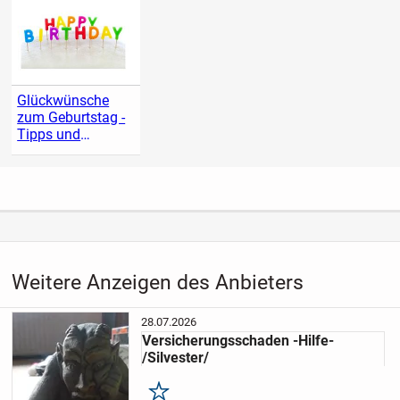
Glückwünsche
zum Geburtstag -
Tipps und
Vorlagen
Weitere Anzeigen des Anbieters
28.07.2026
Versicherungsschaden -Hilfe-
/Silvester/
Merken