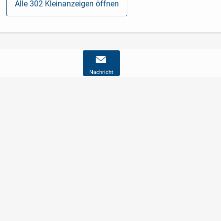
Alle 302 Kleinanzeigen öffnen
Nachricht