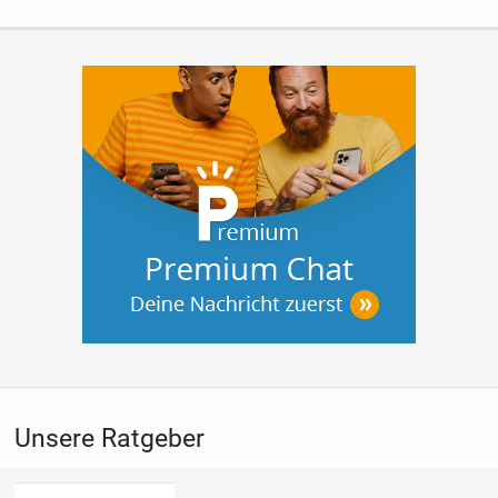
Unsere Ratgeber