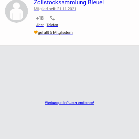
Zollstocksammlung Bleuel
Mitglied seit: 21.11.2021
nicht verifiziert
nicht verifiziert
Alter
Telefon
gefällt 5 Mitgliedern
Werbung stört? Jetzt entfernen!