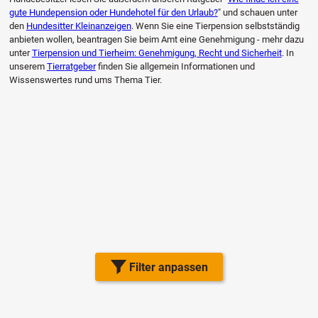
gute Hundepension oder Hundehotel für den Urlaub?
" und schauen unter
den
Hundesitter Kleinanzeigen
. Wenn Sie eine Tierpension selbstständig
anbieten wollen, beantragen Sie beim Amt eine Genehmigung - mehr dazu
unter
Tierpension und Tierheim: Genehmigung, Recht und Sicherheit
. In
unserem
Tierratgeber
finden Sie allgemein Informationen und
Wissenswertes rund ums Thema Tier.
Filter anpassen