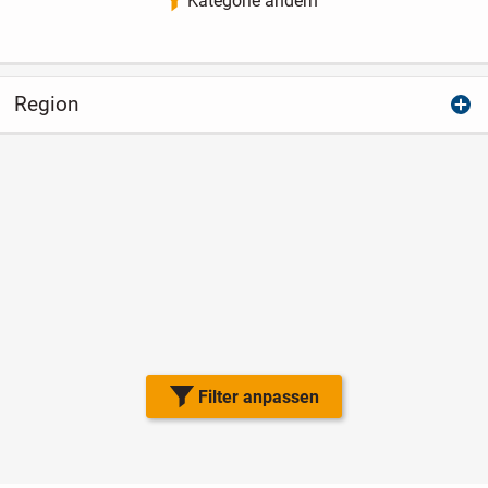
Kategorie ändern
Region
Filter anpassen