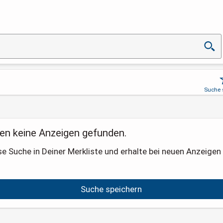
Suche 
en keine Anzeigen gefunden.
se Suche in Deiner Merkliste und erhalte bei neuen Anzeigen 
Suche speichern