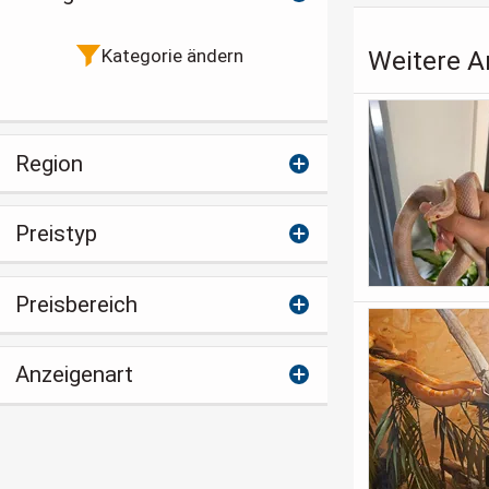
Kategorie ändern
Weitere A
Region
Preistyp
Preisbereich
Anzeigenart