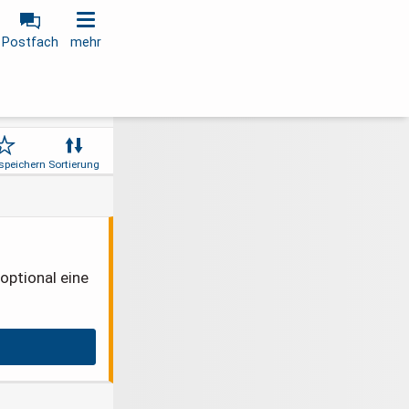
Postfach
mehr
speichern
Sortierung
optional eine