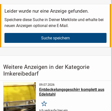
Leider wurde nur eine Anzeige gefunden.
Speichere diese Suche in Deiner Merkliste und erhalte bei
neuen Anzeigen optional eine E-Mail.
Suche speichern
Weitere Anzeigen in der Kategorie
Imkereibedarf
09.07.2026
Entdeckelungsgeschirr komplett aus
Edelstahl
Merken
Ich verkaufe hier ein