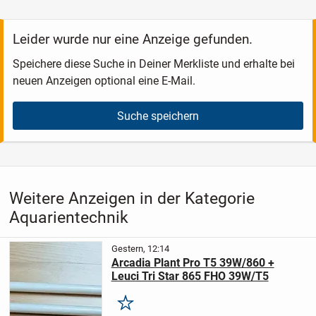
Leider wurde nur eine Anzeige gefunden.
Speichere diese Suche in Deiner Merkliste und erhalte bei
neuen Anzeigen optional eine E-Mail.
Suche speichern
Weitere Anzeigen in der Kategorie
Aquarientechnik
Gestern, 12:14
Arcadia Plant Pro T5 39W/860 +
Leuci Tri Star 865 FHO 39W/T5
Merken