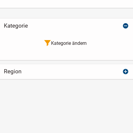
Kategorie
Kategorie ändern
Region