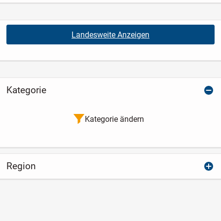
Landesweite Anzeigen
Kategorie
Kategorie ändern
Region