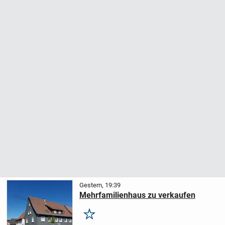
Gestern, 19:39
Mehrfamilienhaus zu verkaufen
Merken