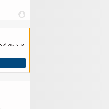
optional eine