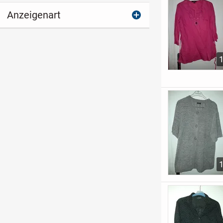
Anzeigenart