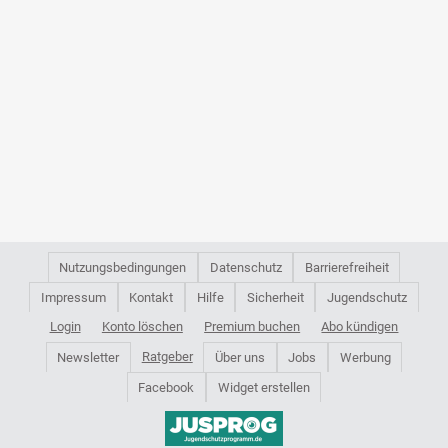
Nutzungsbedingungen
Datenschutz
Barrierefreiheit
Impressum
Kontakt
Hilfe
Sicherheit
Jugendschutz
Login
Konto löschen
Premium buchen
Abo kündigen
Ratgeber
Newsletter
Über uns
Jobs
Werbung
Facebook
Widget erstellen