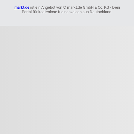
markt.de
ist ein Angebot von © markt.de GmbH & Co. KG - Dein
Portal für kostenlose Kleinanzeigen aus Deutschland.