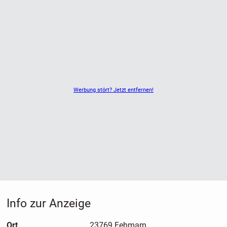
Werbung stört? Jetzt entfernen!
Info zur Anzeige
Ort
23769 Fehmarn