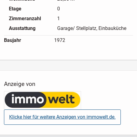
Etage
0
Zimmeranzahl
1
Ausstattung
Garage/ Stellplatz, Einbauküche
Baujahr
1972
Anzeige von
Klicke hier für weitere Anzeigen von immowelt.de.