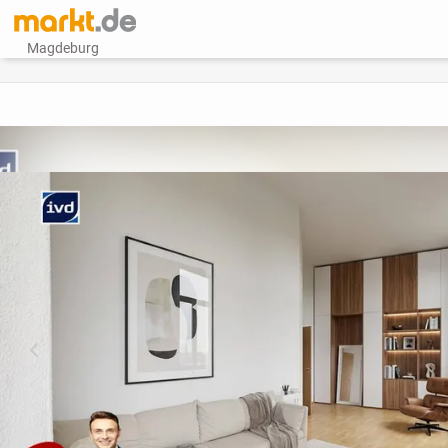
Magdeburg
vorheriges Bild