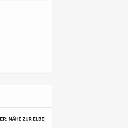
ER: NÄHE ZUR ELBE