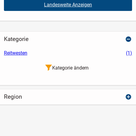
Landesweite Anzeigen
Kategorie
Reitwesten
(1)
Kategorie ändern
Region