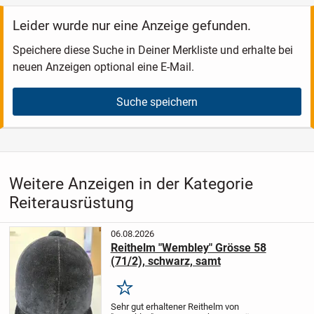
Leider wurde nur eine Anzeige gefunden.
Speichere diese Suche in Deiner Merkliste und erhalte bei
neuen Anzeigen optional eine E-Mail.
Suche speichern
Weitere Anzeigen in der Kategorie
Reiterausrüstung
06.08.2026
Reithelm "Wembley" Grösse 58
(71/2), schwarz, samt
Merken
Sehr gut erhaltener Reithelm von