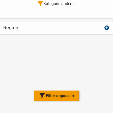
Kategorie ändern
Region
Filter anpassen