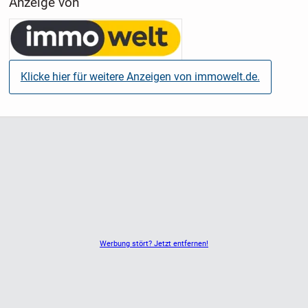
Anzeige von
Klicke hier für weitere Anzeigen von immowelt.de.
Werbung stört? Jetzt entfernen!