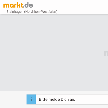
Steinhagen (Nordrhein-Westfalen)
Bitte melde Dich an.