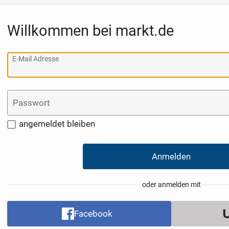
Willkommen bei markt.de
E-Mail Adresse
Passwort
angemeldet bleiben
Anmelden
oder anmelden mit
Facebook