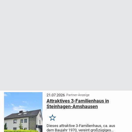
21.07.2026
Partner-Anzeige
Attraktives 3-Familienhaus in
Steinhagen-Amshausen
Merken
Dieses attraktive 3-Familienhaus, ca. aus
dem Baujahr 1970, vereint großzügiges