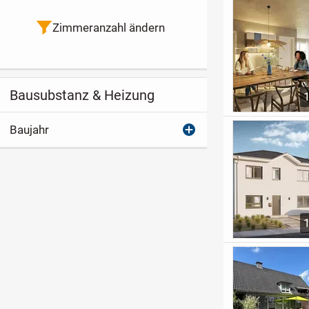
Zimmeranzahl ändern
Bausubstanz & Heizung
Baujahr