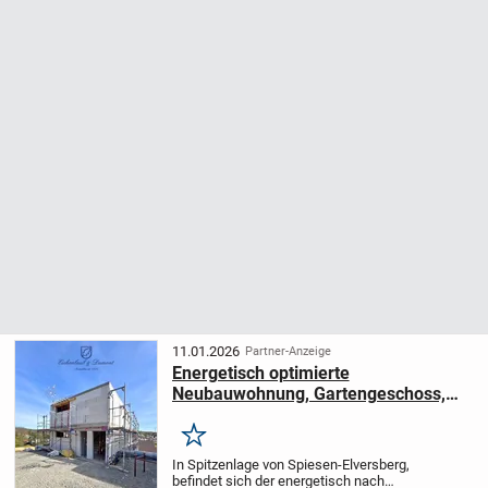
11.01.2026
Partner-Anzeige
Energetisch optimierte
Neubauwohnung, Gartengeschoss,
mit Terrasse, provisionsfrei
Merken
In Spitzenlage von Spiesen-Elversberg,
befindet sich der energetisch nach