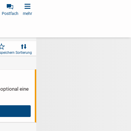
Postfach
mehr
speichern
Sortierung
optional eine