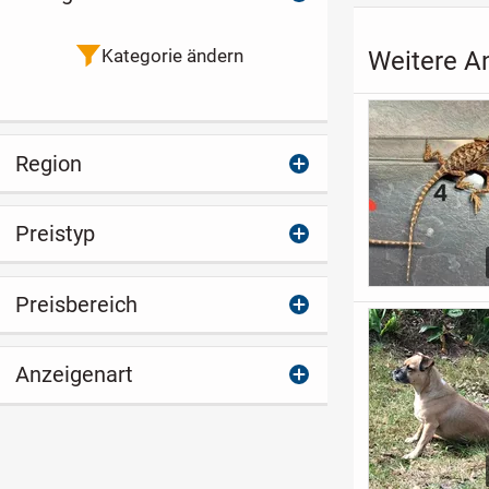
Kategorie ändern
Weitere An
Region
Preistyp
Preisbereich
Anzeigenart