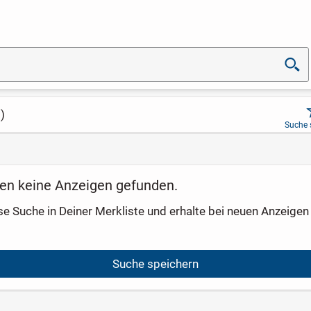
)
Suche 
en keine Anzeigen gefunden.
se Suche in Deiner Merkliste und erhalte bei neuen Anzeigen 
Suche speichern