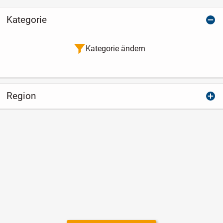
Kategorie
Kategorie ändern
Region