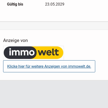
Gültig bis
23.05.2029
Anzeige von
Klicke hier für weitere Anzeigen von immowelt.de.