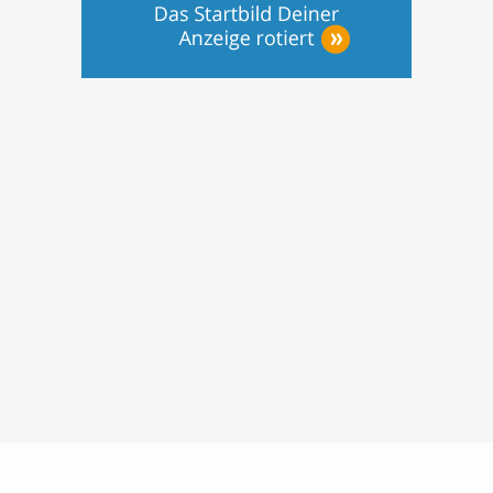
Nutzungsbedingungen
Datenschutz
Barrierefreiheit