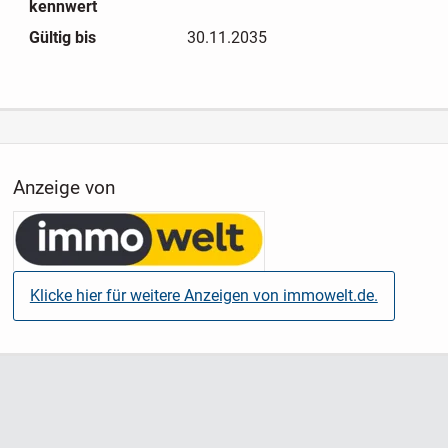
kennwert
Gültig bis
30.11.2035
Anzeige von
Klicke hier für weitere Anzeigen von immowelt.de.