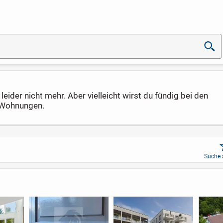
eider nicht mehr. Aber vielleicht wirst du fündig bei den
e Wohnungen.
Suche 