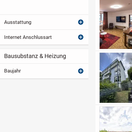
Ausstattung
Internet Anschlussart
Bausubstanz & Heizung
Baujahr