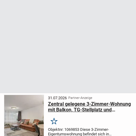
31.07.2026
Partner-Anzeige
Zentral gelegene 3-Zimmer-Wohnung
mit Balkon, TG-Stellplatz und
Entwicklungspotenzial
Merken
Objektnr: 1069853
Diese 3-Zimmer-
Eigentumswohnung befindet sich in