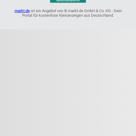
markt.de
ist ein Angebot von © markt.de GmbH & Co. KG - Dein
Portal für kostenlose Kleinanzeigen aus Deutschland.