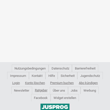
Nutzungsbedingungen
Datenschutz
Barrierefreiheit
Impressum
Kontakt
Hilfe
Sicherheit
Jugendschutz
Login
Konto löschen
Premium buchen
Abo kündigen
Ratgeber
Newsletter
Über uns
Jobs
Werbung
Facebook
Widget erstellen