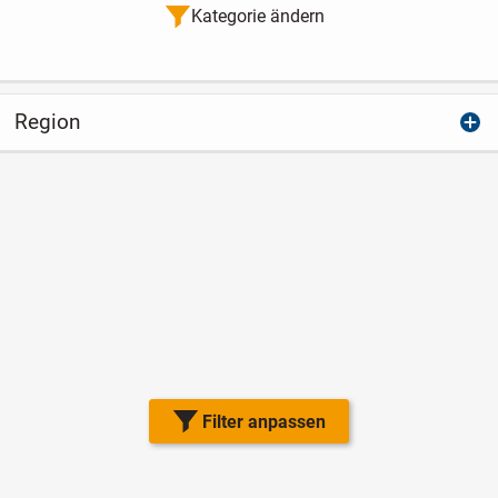
Kategorie ändern
Region
Filter anpassen