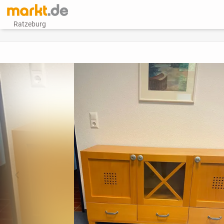
Ratzeburg
vorheriges Bild