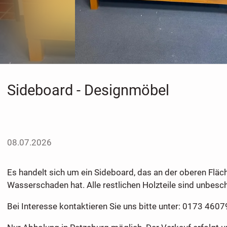
Sideboard - Designmöbel
08.07.2026
Es handelt sich um ein Sideboard, das an der oberen Fläc
Wasserschaden hat. Alle restlichen Holzteile sind unbesc
Bei Interesse kontaktieren Sie uns bitte unter: 0173 4607