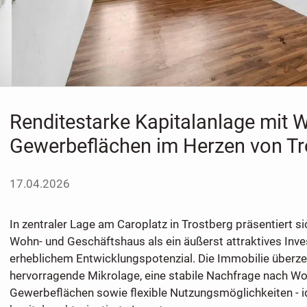
Renditestarke Kapitalanlage mit 
Gewerbeflächen im Herzen von Tr
17.04.2026
In zentraler Lage am Caroplatz in Trostberg präsentiert si
Wohn- und Geschäftshaus als ein äußerst attraktives Inv
erheblichem Entwicklungspotenzial. Die Immobilie überze
hervorragende Mikrolage, eine stabile Nachfrage nach W
Gewerbeflächen sowie flexible Nutzungsmöglichkeiten - id