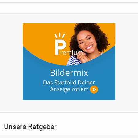
Unsere Ratgeber