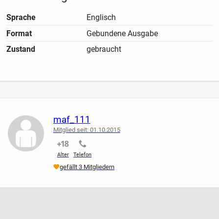
Sprache
Englisch
Format
Gebundene Ausgabe
Zustand
gebraucht
maf_111
Mitglied seit: 01.10.2015
nicht verifiziert
nicht verifiziert
Alter
Telefon
gefällt 3 Mitgliedern