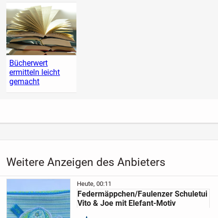
Bücherwert
ermitteln leicht
gemacht
Weitere Anzeigen des Anbieters
Heute, 00:11
Federmäppchen/Faulenzer Schuletui
Vito & Joe mit Elefant-Motiv