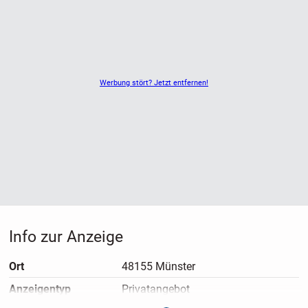
Werbung stört? Jetzt entfernen!
Info zur Anzeige
Ort
48155 Münster
Anzeigen­typ
Privatangebot