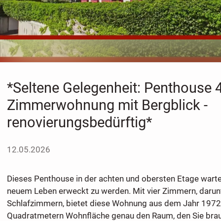
*Seltene Gelegenheit: Penthouse 4
Zimmerwohnung mit Bergblick -
renovierungsbedürftig*
12.05.2026
Dieses Penthouse in der achten und obersten Etage wartet
neuem Leben erweckt zu werden. Mit vier Zimmern, darunt
Schlafzimmern, bietet diese Wohnung aus dem Jahr 1972
Quadratmetern Wohnfläche genau den Raum, den Sie brau