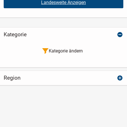
Landesweite Anzeigen
Kategorie
Kategorie ändern
Region