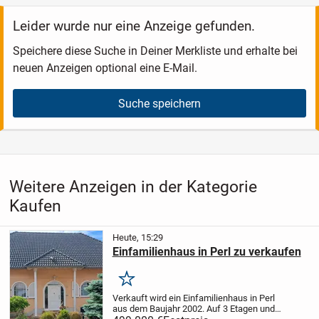
Leider wurde nur eine Anzeige gefunden.
Speichere diese Suche in Deiner Merkliste und erhalte bei
neuen Anzeigen optional eine E-Mail.
Suche speichern
Weitere Anzeigen in der Kategorie
Kaufen
Heute, 15:29
Einfamilienhaus in Perl zu verkaufen
Merken
Verkauft wird ein Einfamilienhaus in Perl
aus dem Baujahr 2002. Auf 3 Etagen und