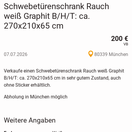
Schwebetürenschrank Rauch
weiß Graphit B/H/T: ca.
270x210x65 cm
200 €
VB
07.07.2026
80339 München
Verkaufe einen Schwebetürenschrank Rauch weiß Graphit
B/H/T: ca. 270x210x65 cm in sehr gutem Zustand, auch
ohne Sticker erhältlich.
Abholung in München möglich
Weitere Angaben