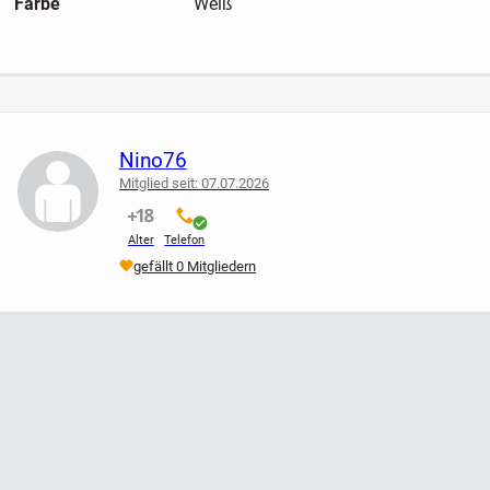
Farbe
Weiß
Nino76
Mitglied seit: 07.07.2026
nicht verifiziert
verifiziert
Alter
Telefon
gefällt 0 Mitgliedern