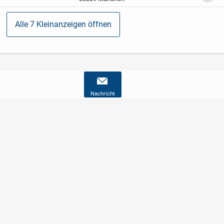
Alle 7 Kleinanzeigen öffnen
Nachricht