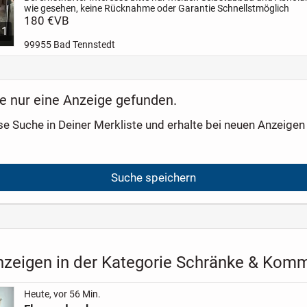
wie gesehen, keine Rücknahme oder Garantie
Schnellstmöglich
180 €
VB
1
99955 Bad Tennstedt
e nur eine Anzeige gefunden.
se Suche in Deiner Merkliste und erhalte bei neuen Anzeigen 
Suche speichern
nzeigen in der Kategorie Schränke & Ko
Heute, vor 56 Min.