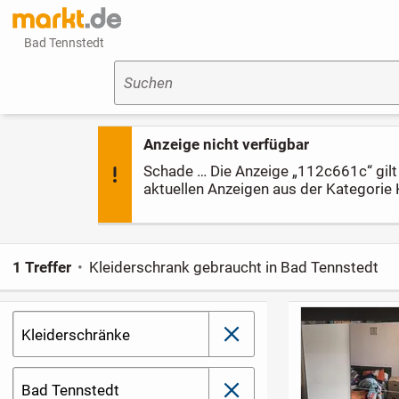
Bad Tennstedt
Suchen
Anzeige nicht verfügbar
Schade … Die Anzeige „112c661c“ gilt l
aktuellen Anzeigen aus der Kategorie 
1 Treffer
Kleiderschrank gebraucht in Bad Tennstedt
Kleiderschränke
schließen
Bad Tennstedt
schließen