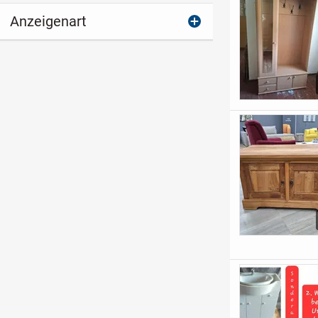
Anzeigenart