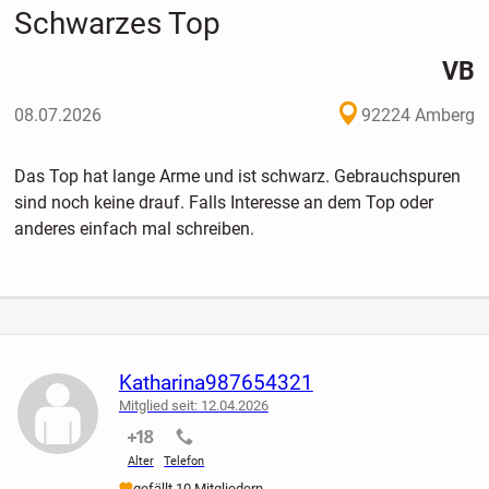
Schwarzes Top
VB
08.07.2026
92224 Amberg
Das Top hat lange Arme und ist schwarz. Gebrauchspuren
sind noch keine drauf. Falls Interesse an dem Top oder
anderes einfach mal schreiben.
Katharina987654321
Mitglied seit: 12.04.2026
nicht verifiziert
nicht verifiziert
Alter
Telefon
gefällt 10 Mitgliedern