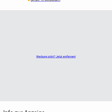
Werbung stört? Jetzt entfernen!