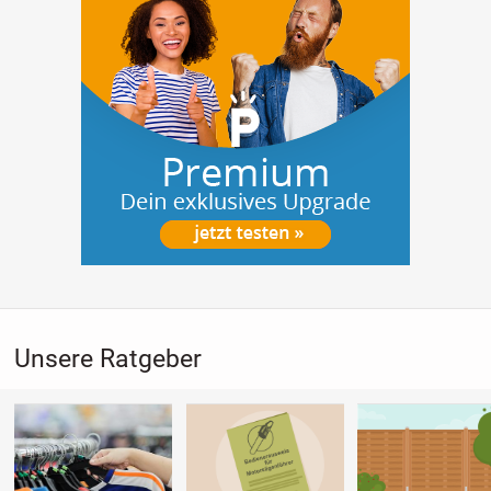
Unsere Ratgeber