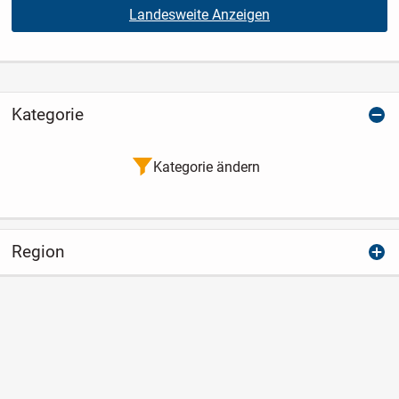
Landesweite Anzeigen
Kategorie
Kategorie ändern
Region