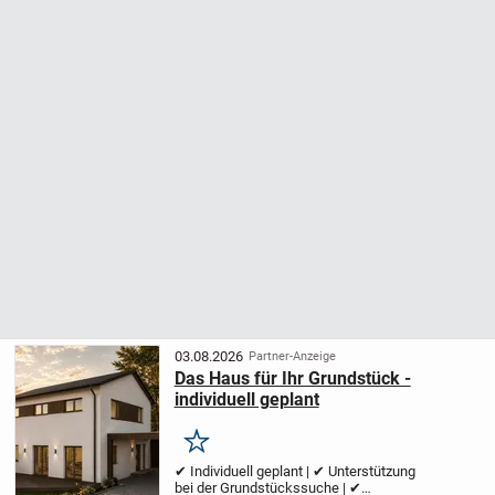
03.08.2026
Partner-Anzeige
Das Haus für Ihr Grundstück -
individuell geplant
Merken
✔ Individuell geplant | ✔ Unterstützung
bei der Grundstückssuche | ✔