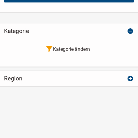
Kategorie
Kategorie ändern
Region