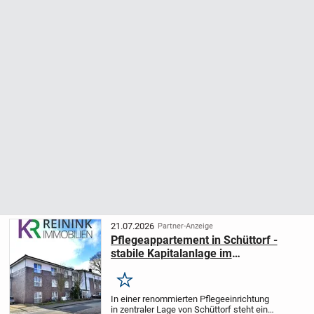
21.07.2026
Partner-Anzeige
Pflegeappartement in Schüttorf -
stabile Kapitalanlage im
Wachstumsmarkt
Merken
In einer renommierten Pflegeeinrichtung
in zentraler Lage von Schüttorf steht ein