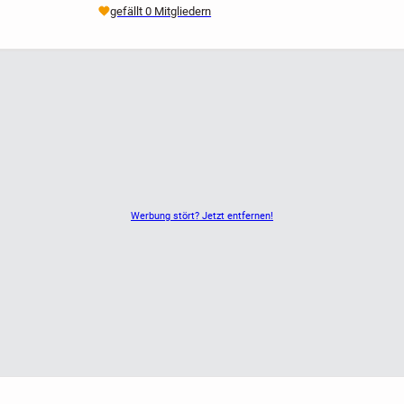
gefällt 0 Mitgliedern
Werbung stört? Jetzt entfernen!