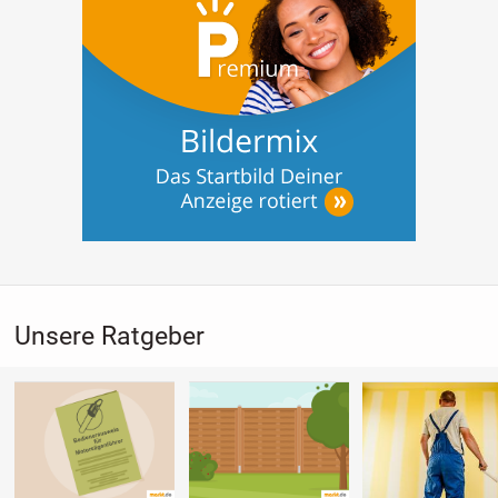
Unsere Ratgeber