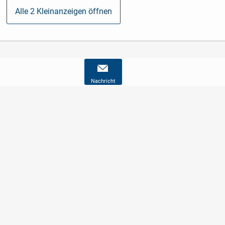
Alle 2 Kleinanzeigen öffnen
Nachricht