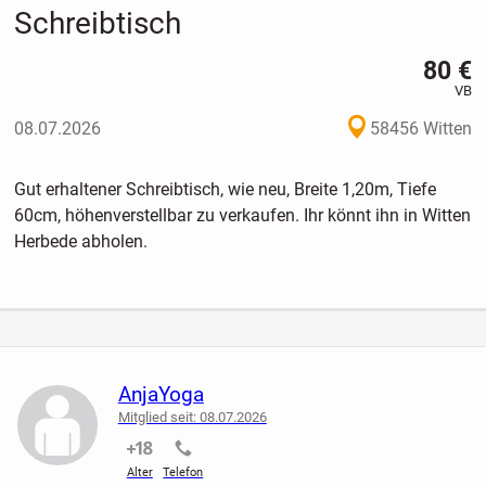
Schreibtisch
80 €
VB
08.07.2026
58456 Witten
Gut erhaltener Schreibtisch, wie neu, Breite 1,20m, Tiefe
60cm, höhenverstellbar zu verkaufen. Ihr könnt ihn in Witten
Herbede abholen.
AnjaYoga
Mitglied seit: 08.07.2026
nicht verifiziert
nicht verifiziert
Alter
Telefon