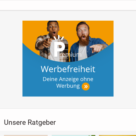
Unsere Ratgeber