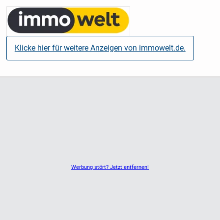
Klicke hier für weitere Anzeigen von immowelt.de.
Werbung stört? Jetzt entfernen!